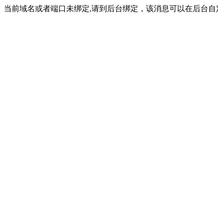
当前域名或者端口未绑定,请到后台绑定，该消息可以在后台自