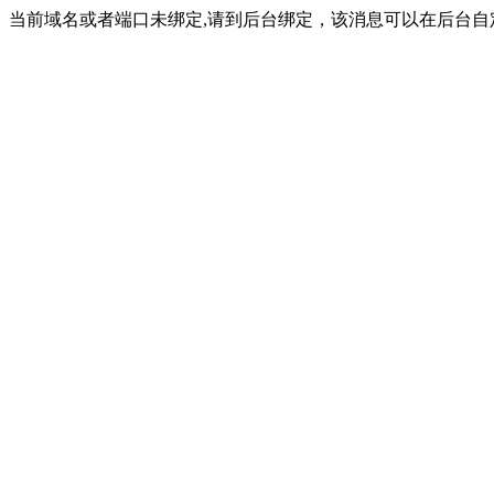
当前域名或者端口未绑定,请到后台绑定，该消息可以在后台自