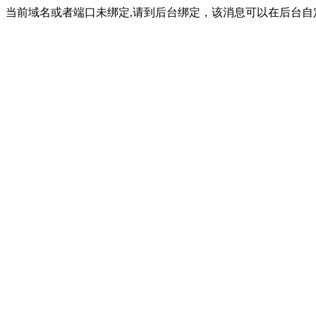
当前域名或者端口未绑定,请到后台绑定，该消息可以在后台自