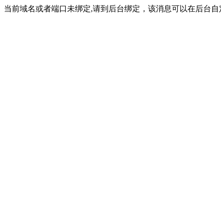
当前域名或者端口未绑定,请到后台绑定，该消息可以在后台自