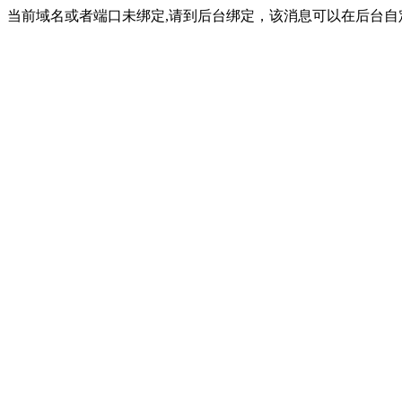
当前域名或者端口未绑定,请到后台绑定，该消息可以在后台自