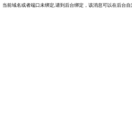
当前域名或者端口未绑定,请到后台绑定，该消息可以在后台自