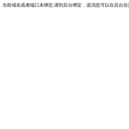
当前域名或者端口未绑定,请到后台绑定，该消息可以在后台自