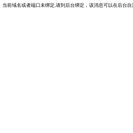
当前域名或者端口未绑定,请到后台绑定，该消息可以在后台自