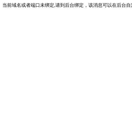
当前域名或者端口未绑定,请到后台绑定，该消息可以在后台自