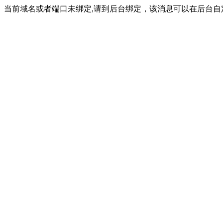
当前域名或者端口未绑定,请到后台绑定，该消息可以在后台自