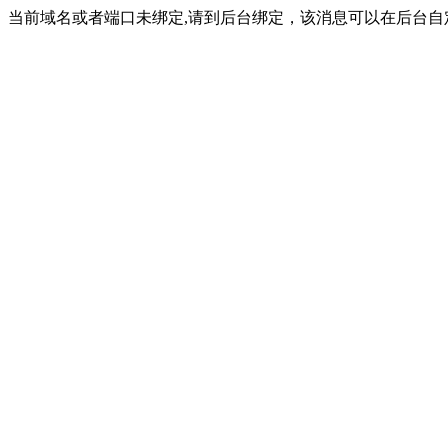
当前域名或者端口未绑定,请到后台绑定，该消息可以在后台自